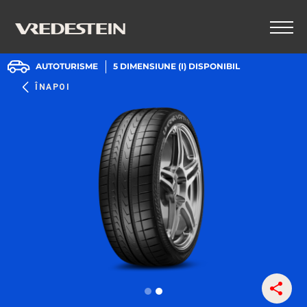
AUTOTURISME
5
DIMENSIUNE (I) DISPONIBIL
ÎNAPOI