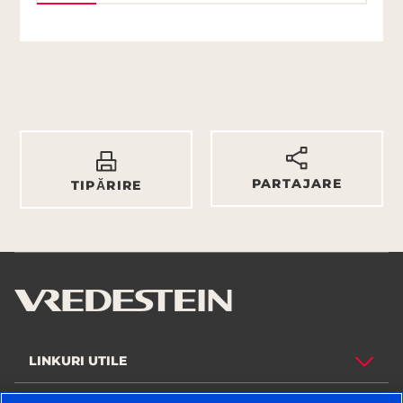
PARTAJARE
TIPĂRIRE
LINKURI UTILE