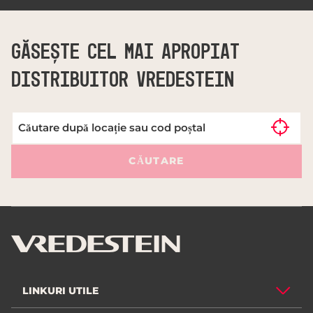
GĂSEȘTE CEL MAI APROPIAT
DISTRIBUITOR VREDESTEIN
CĂUTARE
LINKURI UTILE