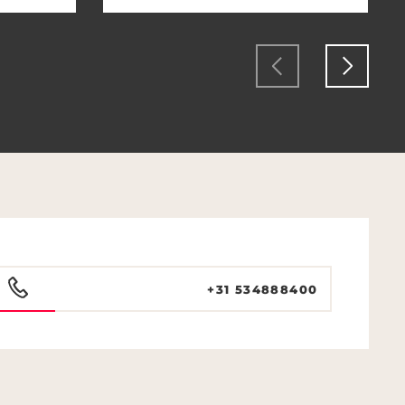
+31 534888400