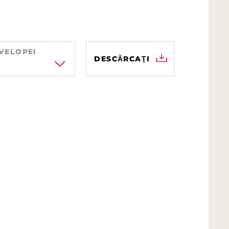
VELOPEI
DESCĂRCAŢI