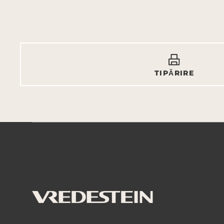
TIPĂRIRE