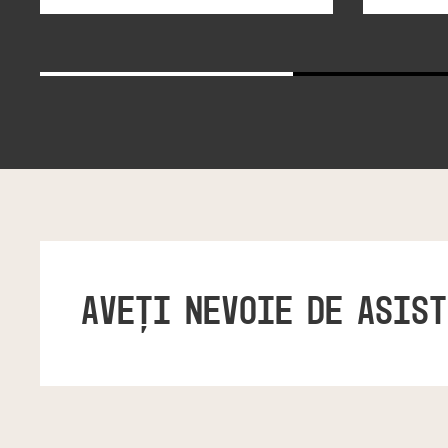
AVEŢI NEVOIE DE ASIS