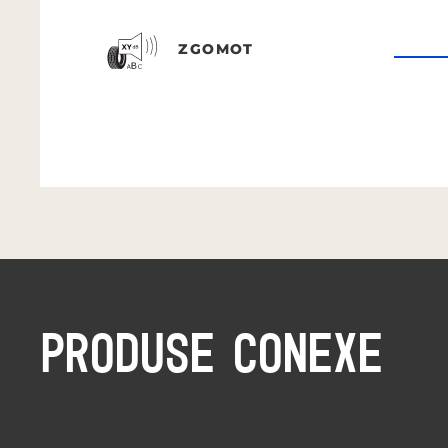
ZGOMOT
PRODUSE CONEXE