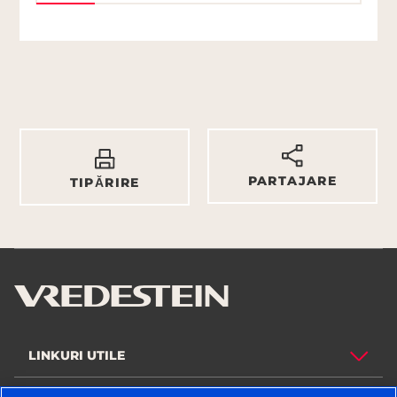
PARTAJARE
TIPĂRIRE
LINKURI UTILE