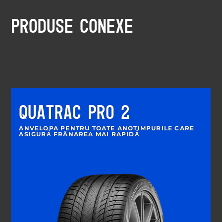
PRODUSE CONEXE
QUATRAC PRO 2
ANVELOPA PENTRU TOATE ANOTIMPURILE CARE
ASIGURĂ FRÂNAREA MAI RAPIDĂ