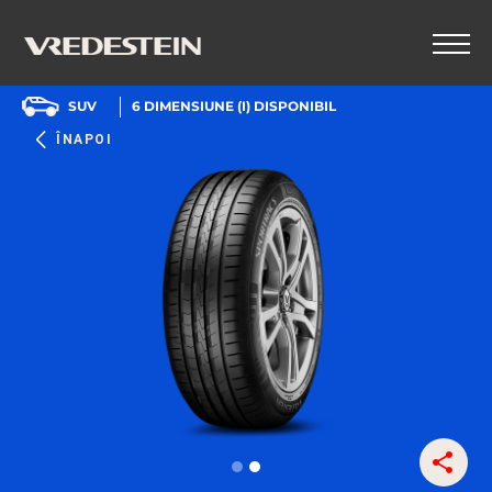
SUV
6
DIMENSIUNE (I) DISPONIBIL
ÎNAPOI