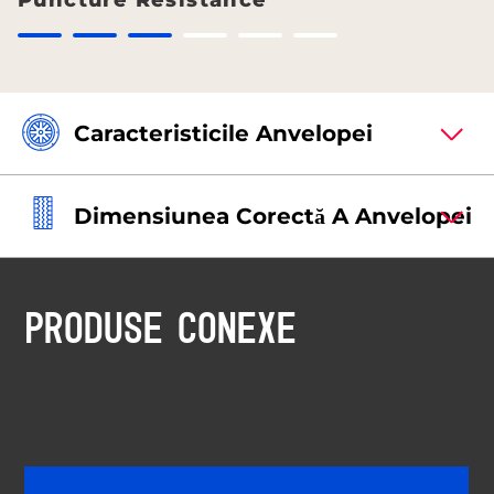
Puncture Resistance
Caracteristicile Anvelopei
Dimensiunea Corectă A Anvelopei
PRODUSE CONEXE