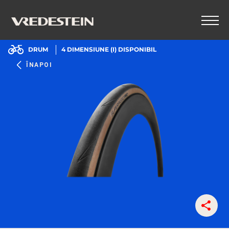
DRUM
4
DIMENSIUNE (I) DISPONIBIL
ÎNAPOI