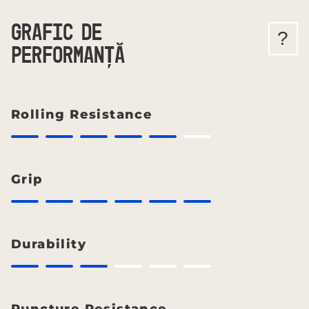
GRAFIC DE
?
PERFORMANȚĂ
Rolling Resistance
Grip
Durability