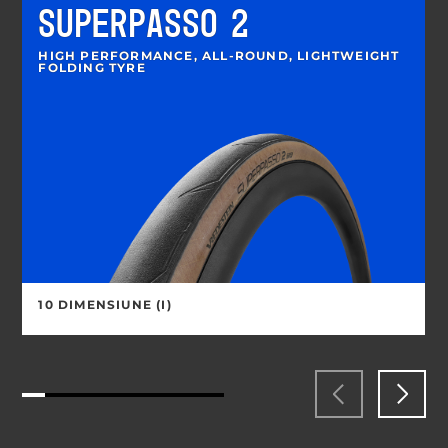
SUPERPASSO 2
HIGH PERFORMANCE, ALL-ROUND, LIGHTWEIGHT
FOLDING TYRE
10 DIMENSIUNE (I)