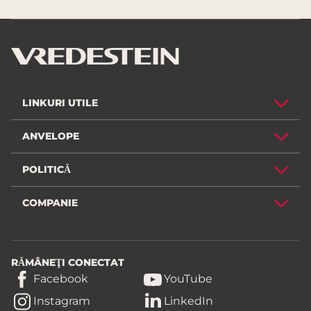
LINKURI UTILE
ANVELOPE
POLITICĂ
COMPANIE
RĂMÂNEŢI CONECTAT
Facebook
YouTube
Instagram
LinkedIn