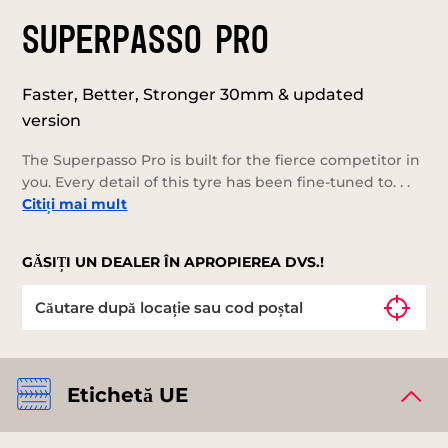
SUPERPASSO PRO
Faster, Better, Stronger 30mm & updated
version
The Superpasso Pro is built for the fierce competitor in
you. Every detail of this tyre has been fine-tuned to. . .
Citiți mai mult
GĂSIȚI UN DEALER ÎN APROPIEREA DVS.!
Etichetă UE