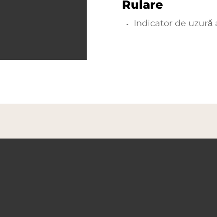
Rulare
Indicator de uzură