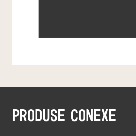
PRODUSE CONEXE