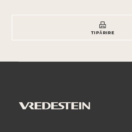
TIPĂRIRE