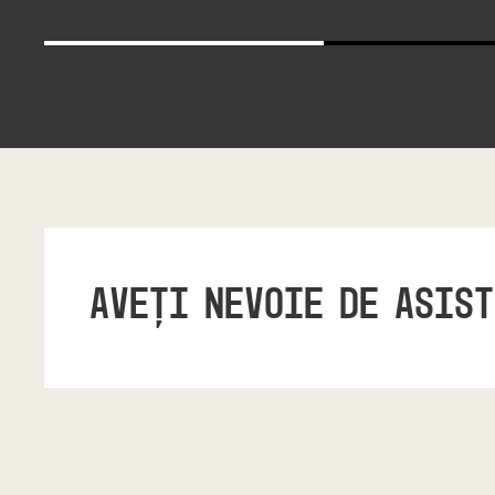
AVEŢI NEVOIE DE ASIS