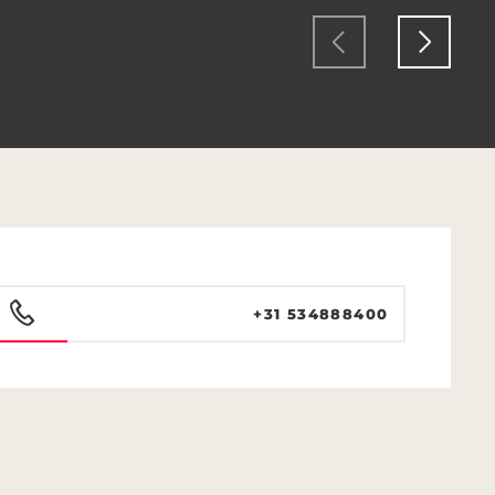
+31 534888400