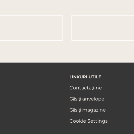
LINKURI UTILE
Contactaţi-ne
Găsiţi anvelope
Găsiţi magazine
Cookie Settings