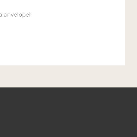
 a anvelopei