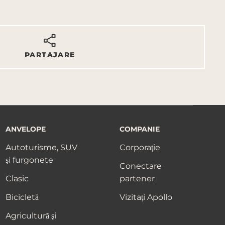
PARTAJARE
ANVELOPE
COMPANIE
Autoturisme, SUV
Corporaţie
şi furgonete
Conectare
Clasic
partener
Bicicletă
Vizitaţi Apollo
Agricultură şi