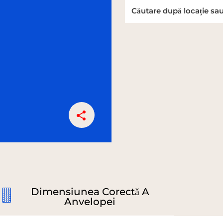
Dimensiunea Corectă A
Anvelopei