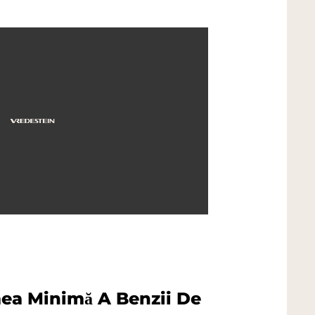
ea Minimă A Benzii De