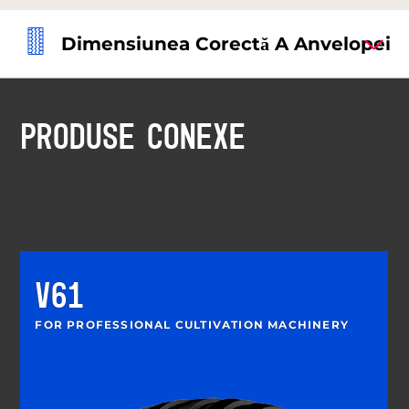
Dimensiunea Corectă A Anvelopei
PRODUSE CONEXE
V61
FOR PROFESSIONAL CULTIVATION MACHINERY