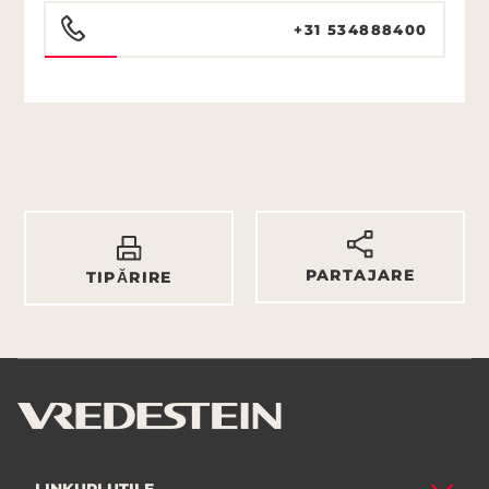
+31 534888400
PARTAJARE
TIPĂRIRE