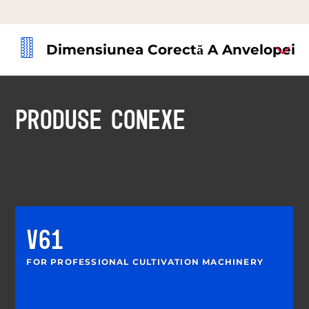
Dimensiunea Corectă A Anvelopei
PRODUSE CONEXE
V61
FOR PROFESSIONAL CULTIVATION MACHINERY