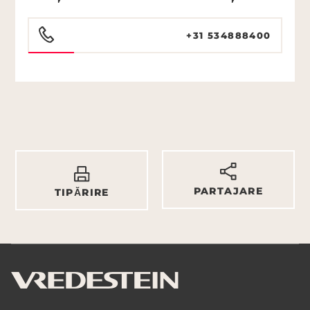
+31 534888400
PARTAJARE
TIPĂRIRE