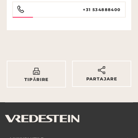
+31 534888400
PARTAJARE
TIPĂRIRE