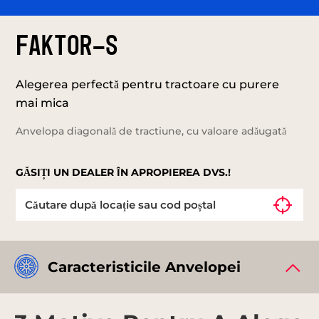
FAKTOR-S
Alegerea perfectă pentru tractoare cu purere
mai mica
Anvelopa diagonală de tractiune, cu valoare adăugată
GĂSIȚI UN DEALER ÎN APROPIEREA DVS.!
Caracteristicile Anvelopei