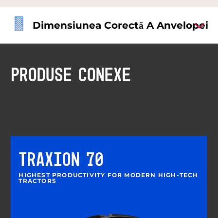
Dimensiunea Corectă A Anvelopei
PRODUSE CONEXE
TRAXION 70
HIGHEST PRODUCTIVITY FOR MODERN HIGH-TECH
TRACTORS